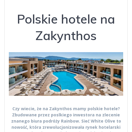
Polskie hotele na
Zakynthos
Czy wiecie, że na Zakynthos mamy polskie hotele?
Zbudowane przez poslkiego inwestora na zlecenie
znanego biura podróży Rainbow. Sieć White Olive to
nowość, która zrewolucjonizowała rynek hotelarski