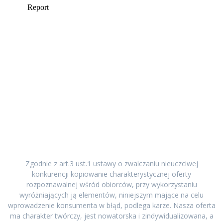
Zgodnie z art.3 ust.1 ustawy o zwalczaniu nieuczciwej
konkurencji kopiowanie charakterystycznej oferty
rozpoznawalnej wśród obiorców, przy wykorzystaniu
wyróżniających ją elementów, niniejszym mające na celu
wprowadzenie konsumenta w błąd, podlega karze. Nasza oferta
ma charakter twórczy, jest nowatorska i zindywidualizowana, a