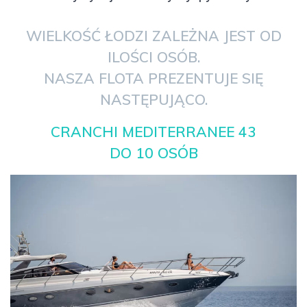
WIELKOŚĆ ŁODZI ZALEŻNA JEST OD
ILOŚCI OSÓB.
NASZA FLOTA PREZENTUJE SIĘ
NASTĘPUJĄCO.
CRANCHI MEDITERRANEE 43
DO 10 OSÓB