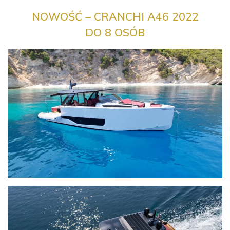
NOWOŚĆ – CRANCHI A46 2022
DO 8 OSÓB