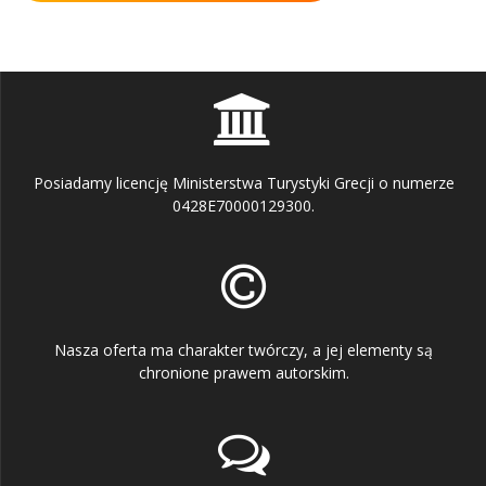
Posiadamy licencję Ministerstwa Turystyki Grecji o numerze
0428E70000129300.
Nasza oferta ma charakter twórczy, a jej elementy są
chronione prawem autorskim.