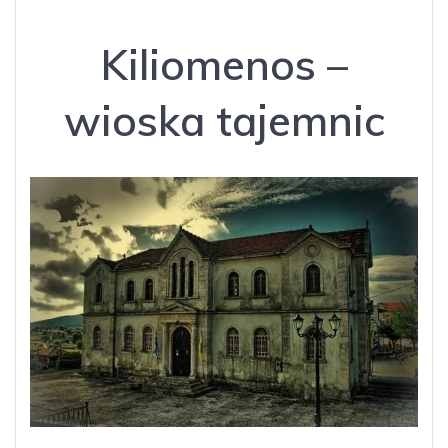
Kiliomenos –
wioska tajemnic