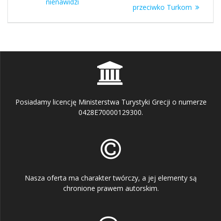
nienawidzi
przeciwko Turkom
Posiadamy licencję Ministerstwa Turystyki Grecji o numerze
0428E70000129300.
Nasza oferta ma charakter twórczy, a jej elementy są
chronione prawem autorskim.