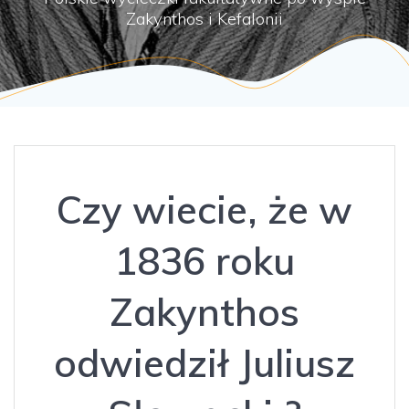
Zakynthos i Kefalonii
Czy wiecie, że w
1836 roku
Zakynthos
odwiedził Juliusz