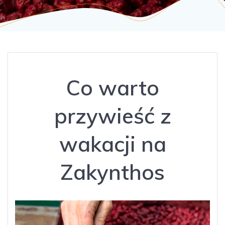
Co warto
przywieść z
wakacji na
Zakynthos