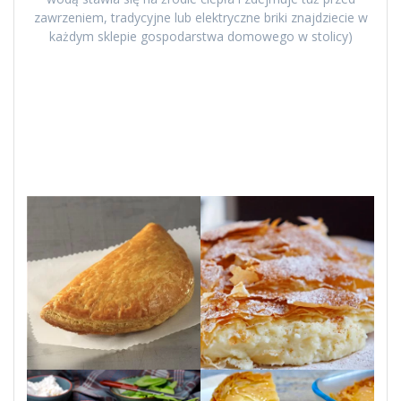
zawrzeniem, tradycyjne lub elektryczne briki znajdziecie w
każdym sklepie gospodarstwa domowego w stolicy)