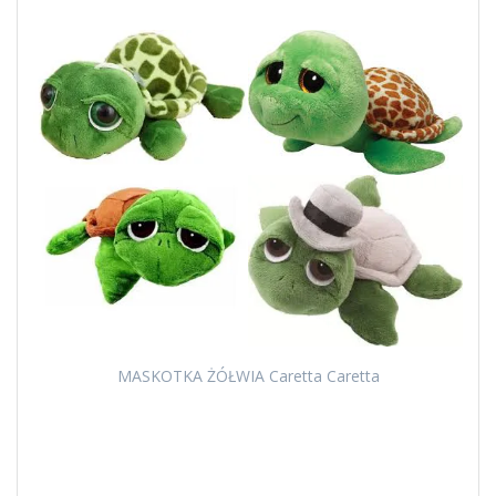
MASKOTKA ŻÓŁWIA Caretta Caretta