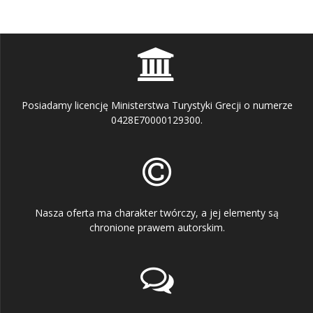
Posiadamy licencję Ministerstwa Turystyki Grecji o numerze
0428E70000129300.
Nasza oferta ma charakter twórczy, a jej elementy są
chronione prawem autorskim.