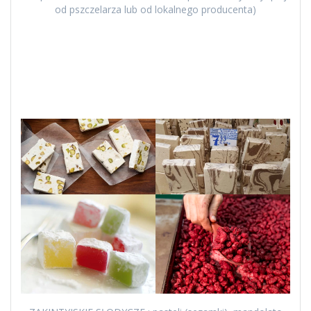
od pszczelarza lub od lokalnego producenta)