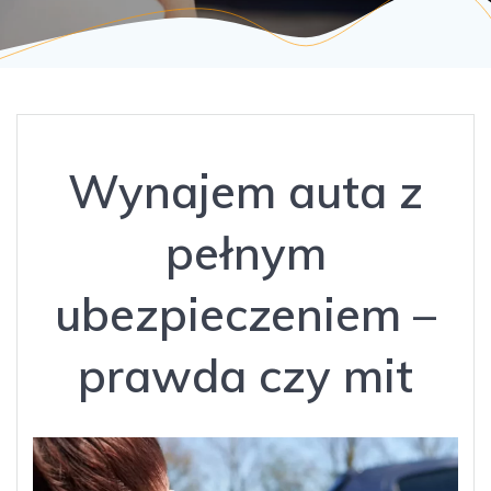
Wynajem auta z
pełnym
ubezpieczeniem –
prawda czy mit