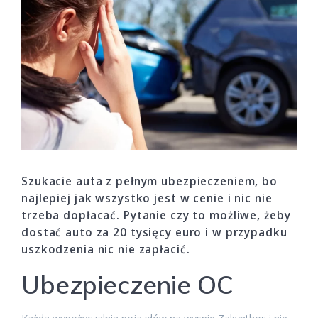
Szukacie auta z pełnym ubezpieczeniem, bo
najlepiej jak wszystko jest w cenie i nic nie
trzeba dopłacać. Pytanie czy to możliwe, żeby
dostać auto za 20 tysięcy euro i w przypadku
uszkodzenia nic nie zapłacić.
Ubezpieczenie OC