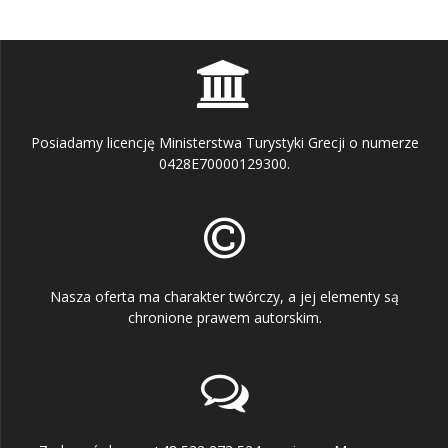
Posiadamy licencję Ministerstwa Turystyki Grecji o numerze
0428E70000129300.
Nasza oferta ma charakter twórczy, a jej elementy są
chronione prawem autorskim.