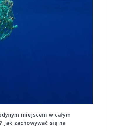
 jedynym miejscem w całym
? Jak zachowywać się na