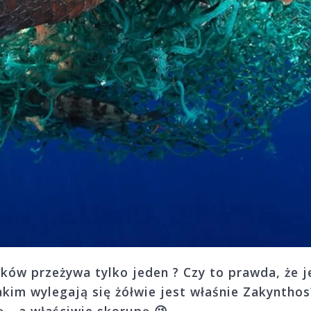
ików przeżywa tylko jeden ? Czy to prawda, że
kim wylegają się żółwie jest właśnie Zakynthos