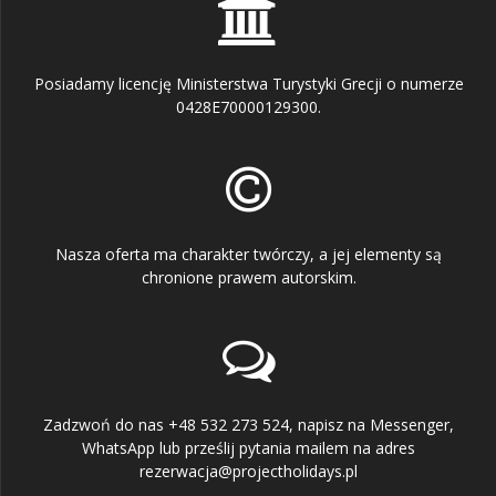
Posiadamy licencję Ministerstwa Turystyki Grecji o numerze
0428E70000129300.
Nasza oferta ma charakter twórczy, a jej elementy są
chronione prawem autorskim.
Zadzwoń do nas +48 532 273 524, napisz na Messenger,
WhatsApp lub prześlij pytania mailem na adres
rezerwacja@projectholidays.pl