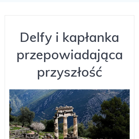
Delfy i kapłanka
przepowiadająca
przyszłość