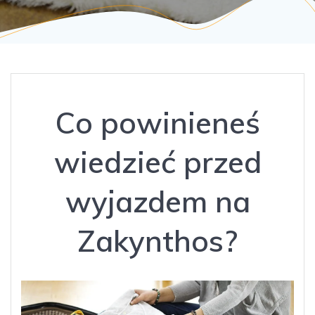
Co powinieneś
wiedzieć przed
wyjazdem na
Zakynthos?