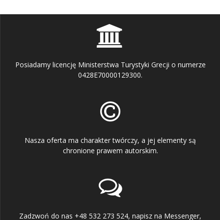
Posiadamy licencję Ministerstwa Turystyki Grecji o numerze
0428E70000129300.
Nasza oferta ma charakter twórczy, a jej elementy są
chronione prawem autorskim.
Zadzwoń do nas +48 532 273 524, napisz na Messenger,